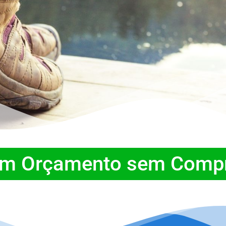
um Orçamento sem Comp