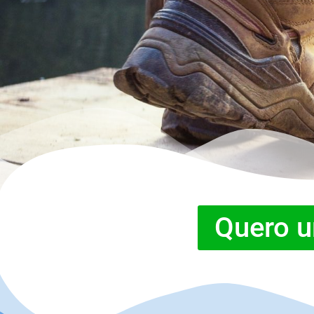
Quero 