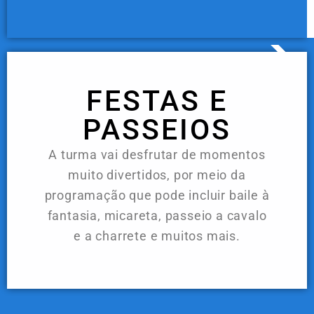
FESTAS E
PASSEIOS
A turma vai desfrutar de momentos
muito divertidos, por meio da
programação que pode incluir baile à
fantasia, micareta, passeio a cavalo
e a charrete e muitos mais.