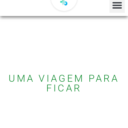
UMA VIAGEM PARA
FICAR
NA HISTÓRIA