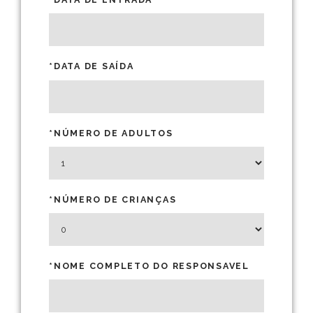
*DATA DE SAÍDA
*NÚMERO DE ADULTOS
*NÚMERO DE CRIANÇAS
*NOME COMPLETO DO RESPONSAVEL