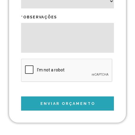
*OBSERVAÇÕES