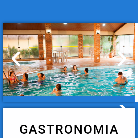
GASTRONOMIA