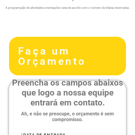
A programação de atividades e recreações varia de acordo com o número de diárias reservadas.
Faça um
Orçamento
Preencha os campos abaixos
que logo a nossa equipe
entrará em contato.
Ah, e não se preocupe, o orçamento é sem
compromisso.
*DATA DE ENTRADA