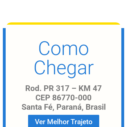
Como
Chegar
Rod. PR 317 – KM 47
CEP 86770-000
Santa Fé, Paraná, Brasil
Ver Melhor Trajeto