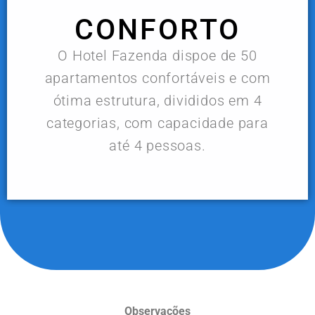
CONFORTO
O Hotel Fazenda dispoe de 50
apartamentos confortáveis e com
ótima estrutura, divididos em 4
categorias, com capacidade para
até 4 pessoas.
Observações