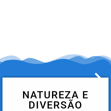
NATUREZA E
DIVERSÃO