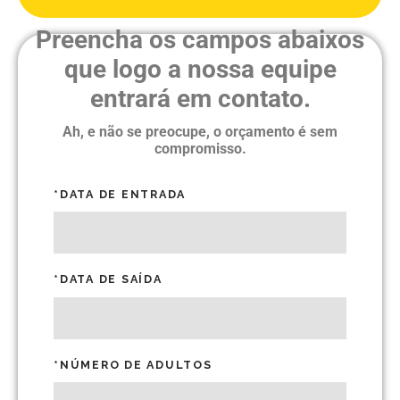
Preencha os campos abaixos
que logo a nossa equipe
entrará em contato.
Ah, e não se preocupe, o orçamento é sem
compromisso.
*DATA DE ENTRADA
*DATA DE SAÍDA
*NÚMERO DE ADULTOS