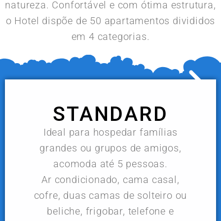
natureza. Confortável e com ótima estrutura,
o Hotel dispõe de 50 apartamentos divididos
em 4 categorias.
STANDARD
Ideal para hospedar famílias
grandes ou grupos de amigos,
acomoda até 5 pessoas.
Ar condicionado, cama casal,
cofre, duas camas de solteiro ou
beliche, frigobar, telefone e