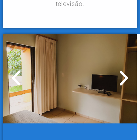
televisão.