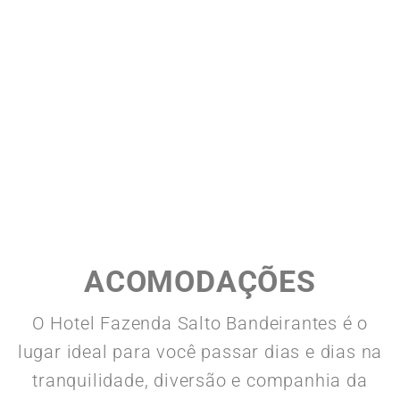
ACOMODAÇÕES
O Hotel Fazenda Salto Bandeirantes é o
lugar ideal para você passar dias e dias na
tranquilidade, diversão e companhia da