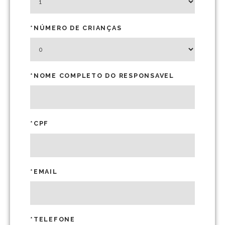
*NÚMERO DE CRIANÇAS
*NOME COMPLETO DO RESPONSAVEL
*CPF
*EMAIL
*TELEFONE