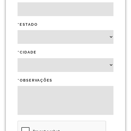
*ESTADO
*CIDADE
*OBSERVAÇÕES