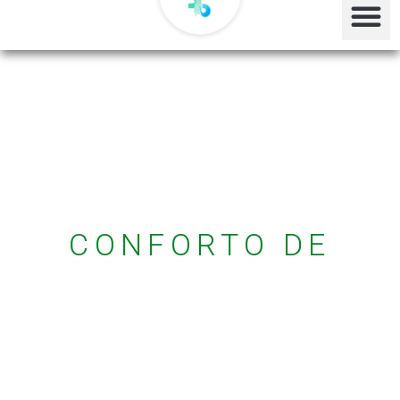
CONFORTO DE
QUALIDADE