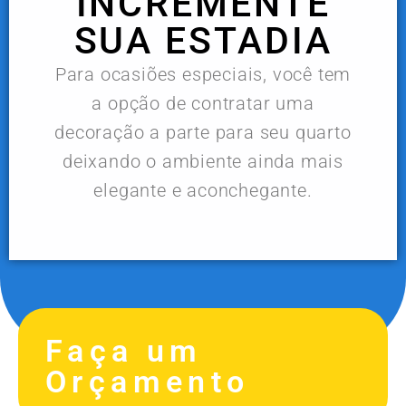
INCREMENTE
SUA ESTADIA
Para ocasiões especiais, você tem
a opção de contratar uma
decoração a parte para seu quarto
deixando o ambiente ainda mais
elegante e aconchegante.
Faça um
Orçamento