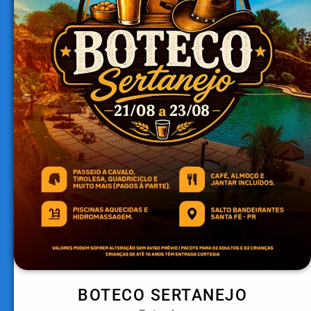
BOTECO SERTANEJO