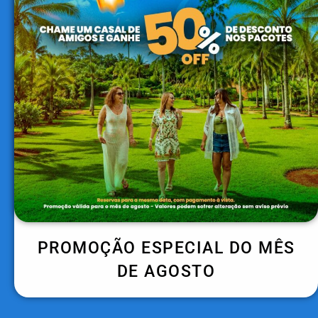
PROMOÇÃO ESPECIAL DO MÊS
DE AGOSTO