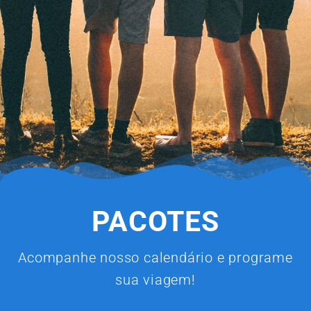
PACOTES
Acompanhe nosso calendário e programe
sua viagem!