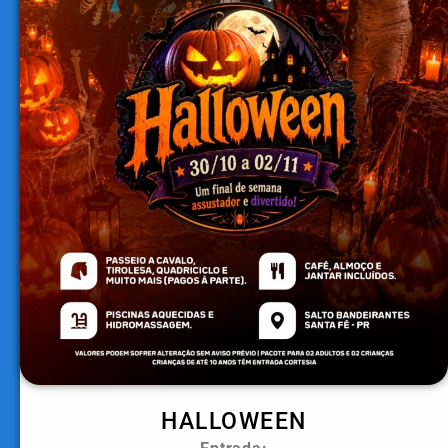
HALLOWEEN