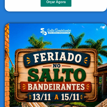
Orçar Agora