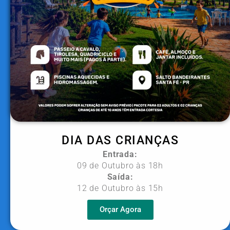
DIA DAS CRIANÇAS
Entrada:
09 de Outubro às 18h
Saída:
12 de Outubro às 15h
Orçar Agora