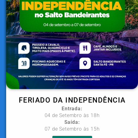
FERIADO DA INDEPENDÊNCIA
Entrada:
04 de Setembro às 18h
Saída:
07 de Setembro às 15h