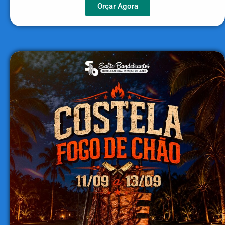
Orçar Agora