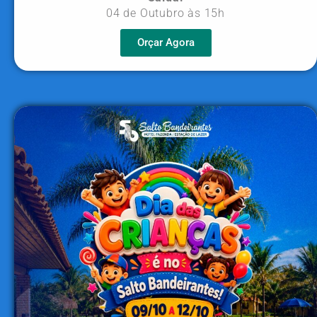
04 de Outubro às 15h
Orçar Agora