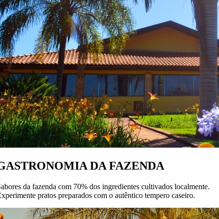
GASTRONOMIA DA FAZENDA
abores da fazenda com 70% dos ingredientes cultivados localmente.
xperimente pratos preparados com o autêntico tempero caseiro.