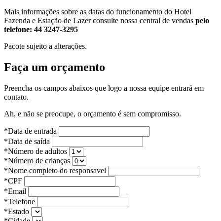
Mais informações sobre as datas do funcionamento do Hotel
Fazenda e Estação de Lazer consulte nossa central de vendas
pelo
telefone:
44 3247-3295
Pacote sujeito a alterações.
Faça um orçamento
Preencha os campos abaixos que logo a nossa equipe entrará em
contato.
Ah, e não se preocupe, o orçamento é sem compromisso.
*Data de entrada
*Data de saída
*Número de adultos
*Número de crianças
*Nome completo do responsavel
*CPF
*Email
*Telefone
*Estado
*Cidade