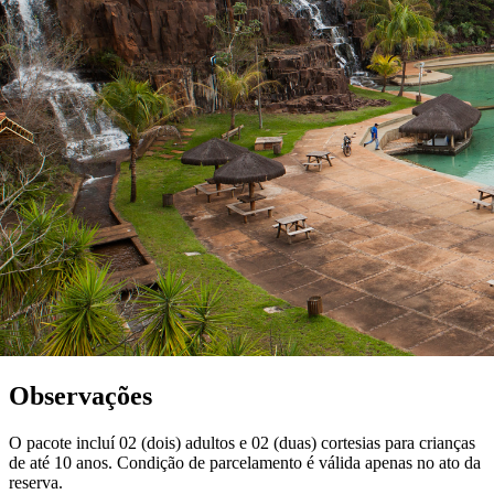
Observações
O pacote incluí 02 (dois) adultos e 02 (duas) cortesias para crianças
de até 10 anos. Condição de parcelamento é válida apenas no ato da
reserva.